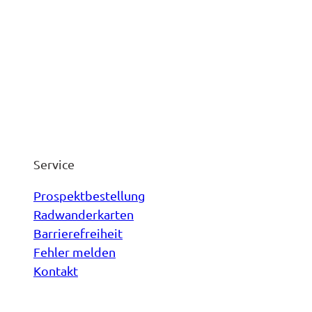
Service
Prospektbestellung
Radwanderkarten
Barrierefreiheit
Fehler melden
Kontakt