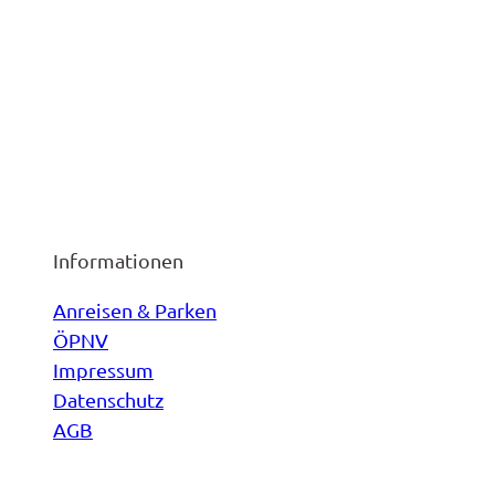
Informationen
Anreisen & Parken
ÖPNV
Impressum
Datenschutz
AGB