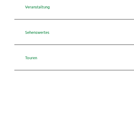
Veranstaltung
Sehenswertes
Touren