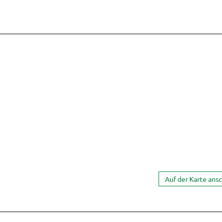
Auf der Karte ans