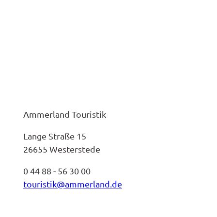
Ammerland Touristik
Lange Straße 15
26655 Westerstede
0 44 88 - 56 30 00
touristik@ammerland.de