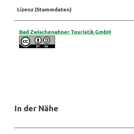
Lizenz (Stammdaten)
Bad Zwischenahner Touristik GmbH
In der Nähe