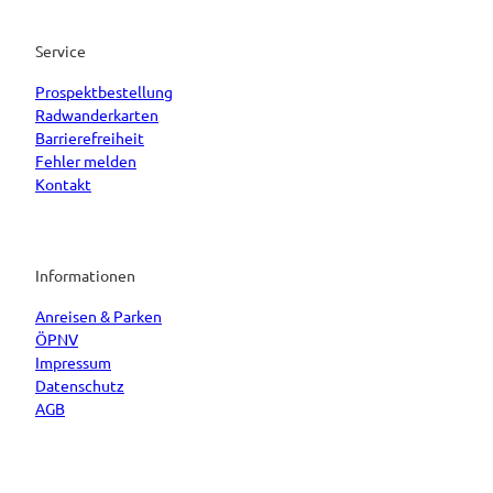
Service
Prospektbestellung
Radwanderkarten
Barrierefreiheit
Fehler melden
Kontakt
Informationen
Anreisen & Parken
ÖPNV
Impressum
Datenschutz
AGB