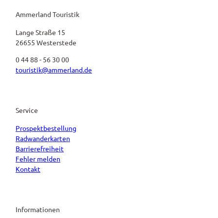
Ammerland Touristik
Lange Straße 15
26655 Westerstede
0 44 88 - 56 30 00
touristik@ammerland.de
Service
Prospektbestellung
Radwanderkarten
Barrierefreiheit
Fehler melden
Kontakt
Informationen