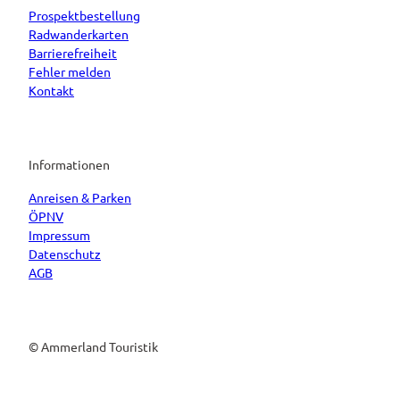
Prospektbestellung
Radwanderkarten
Barrierefreiheit
Fehler melden
Kontakt
Informationen
Anreisen & Parken
ÖPNV
Impressum
Datenschutz
AGB
© Ammerland Touristik