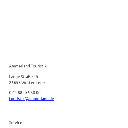
Ammerland Touristik
Lange Straße 15
26655 Westerstede
0 44 88 - 56 30 00
touristik@ammerland.de
Service