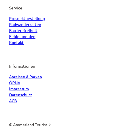
Service
Prospektbestellung
Radwanderkarten
Barrierefreiheit
Fehler melden
Kontakt
Informationen
Anreisen & Parken
ÖPNV
Impressum
Datenschutz
AGB
© Ammerland Touristik