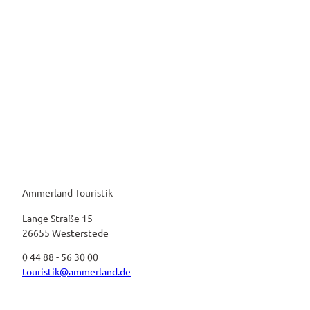
Ammerland Touristik
Lange Straße 15
26655 Westerstede
0 44 88 - 56 30 00
touristik@ammerland.de