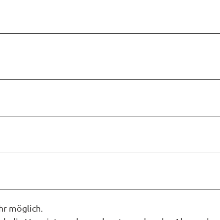
hr möglich.