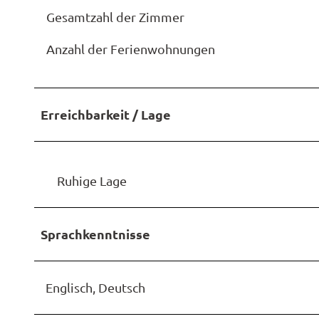
Gesamtzahl der Zimmer
Anzahl der Ferienwohnungen
Erreichbarkeit / Lage
Ruhige Lage
Sprachkenntnisse
Englisch, Deutsch