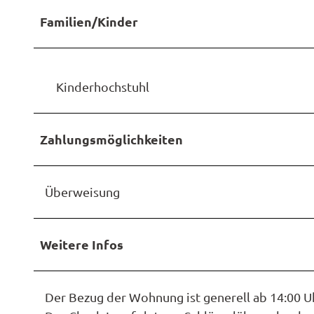
Familien/Kinder
Kinderhochstuhl
Zahlungsmöglichkeiten
Überweisung
Weitere Infos
Der Bezug der Wohnung ist generell ab 14:00 U