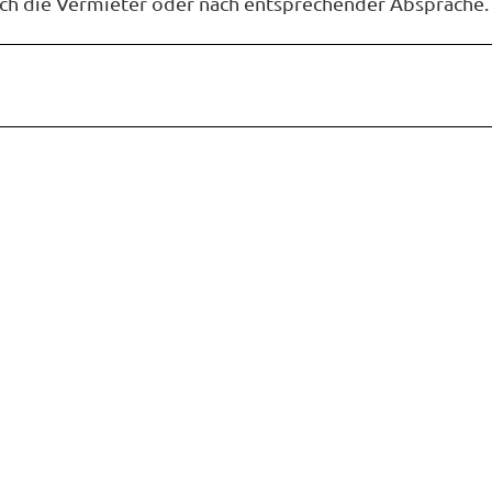
rch die Vermieter oder nach entsprechender Absprache.