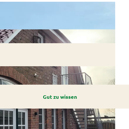
Gut zu wissen