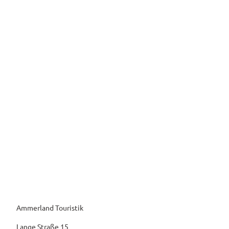
Ammerland Touristik
Lange Straße 15