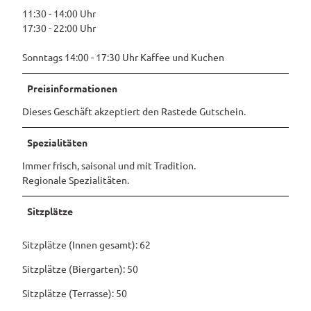
11:30 - 14:00 Uhr
Pauschalangebote
17:30 - 22:00 Uhr
Sonntags 14:00 - 17:30 Uhr Kaffee und Kuchen
Preisinformationen
Dieses Geschäft akzeptiert den Rastede Gutschein.
Spezialitäten
Immer frisch, saisonal und mit Tradition.
Regionale Spezialitäten.
Sitzplätze
Sitzplätze (Innen gesamt): 62
Sitzplätze (Biergarten): 50
Sitzplätze (Terrasse): 50