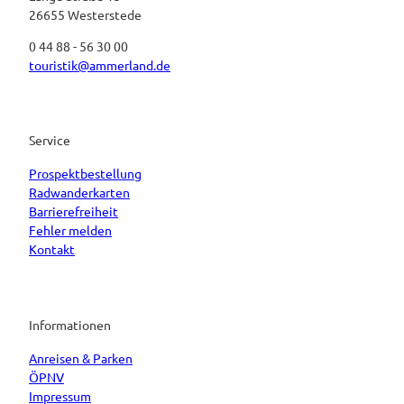
26655 Westerstede
0 44 88 - 56 30 00
touristik@ammerland.de
Service
Prospektbestellung
Radwanderkarten
Barrierefreiheit
Fehler melden
Kontakt
Informationen
Anreisen & Parken
ÖPNV
Impressum