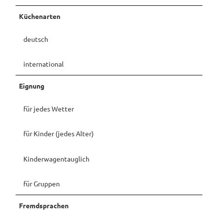
Küchenarten
deutsch
international
Eignung
für jedes Wetter
für Kinder (jedes Alter)
Kinderwagentauglich
für Gruppen
Fremdsprachen