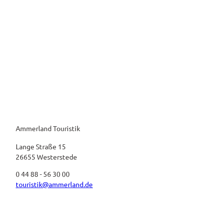
Ammerland Touristik
Lange Straße 15
26655 Westerstede
0 44 88 - 56 30 00
touristik@ammerland.de