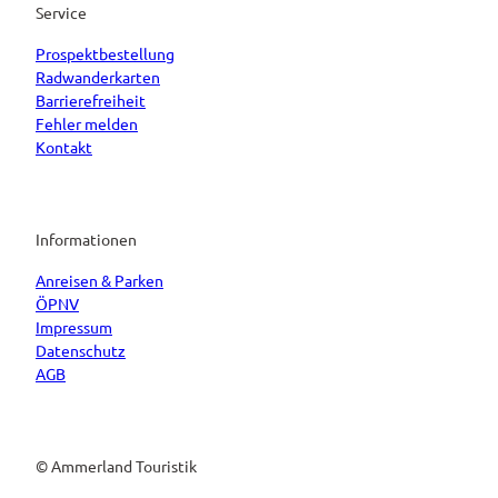
Service
Prospektbestellung
Radwanderkarten
Barrierefreiheit
Fehler melden
Kontakt
Informationen
Anreisen & Parken
ÖPNV
Impressum
Datenschutz
AGB
© Ammerland Touristik