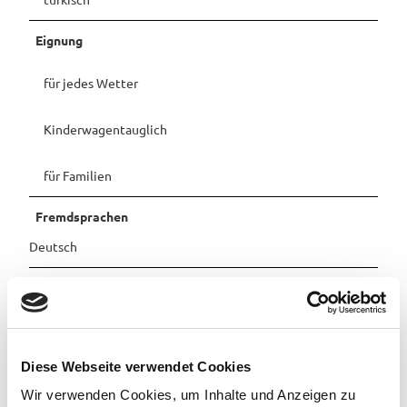
Pauschalangebote
Eignung
für jedes Wetter
Kinderwagentauglich
für Familien
Fremdsprachen
Deutsch
Küchenangebote
Mittagstisch
Diese Webseite verwendet Cookies
Abendessen
Wir verwenden Cookies, um Inhalte und Anzeigen zu