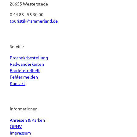
26655 Westerstede
0 44 88 - 56 30 00
touristik@ammerland.de
Service
Prospektbestellung
Radwanderkarten
Barrierefreiheit
Fehler melden
Kontakt
Informationen
Anreisen & Parken
ÖPNV
Impressum