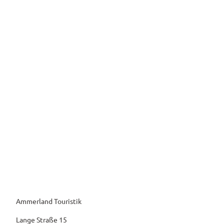
Ammerland Touristik
Lange Straße 15