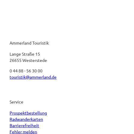
Ammerland Touristik
Lange Straße 15
26655 Westerstede
0 44 88 - 56 30 00
touristik@ammerland.de
Service
Prospektbestellung
Radwanderkarten
Barrierefreiheit
Fehler melden