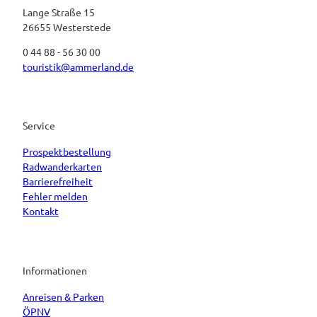
Lange Straße 15
26655 Westerstede
0 44 88 - 56 30 00
touristik@ammerland.de
Service
Prospektbestellung
Radwanderkarten
Barrierefreiheit
Fehler melden
Kontakt
Informationen
Anreisen & Parken
ÖPNV