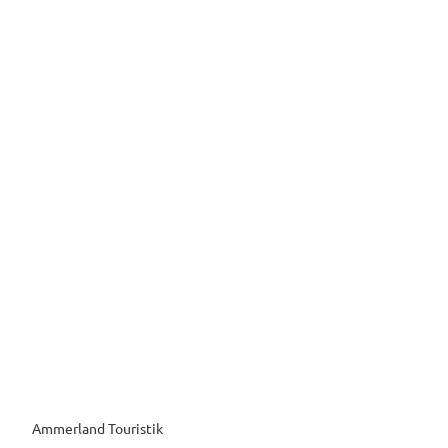
Ammerland Touristik