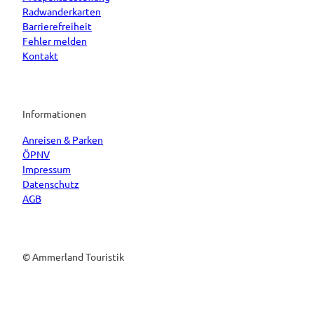
Radwanderkarten
Barrierefreiheit
Fehler melden
Kontakt
Informationen
Anreisen & Parken
ÖPNV
Impressum
Datenschutz
AGB
© Ammerland Touristik