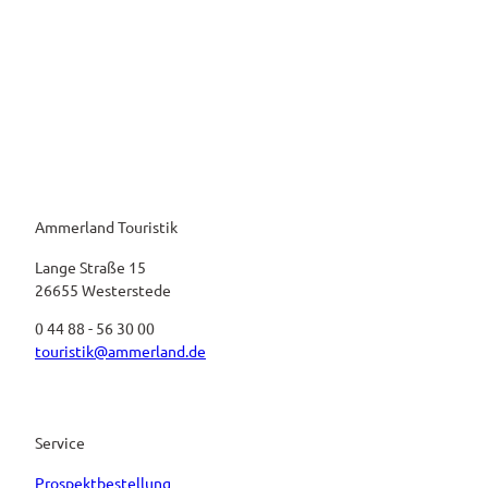
Ammerland Touristik
Lange Straße 15
26655 Westerstede
0 44 88 - 56 30 00
touristik@ammerland.de
Service
Prospektbestellung