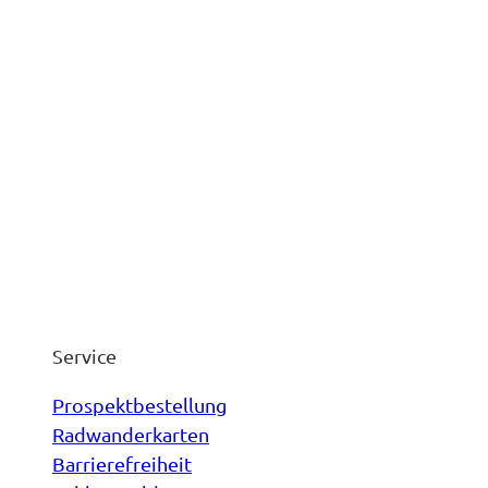
Service
Prospektbestellung
Radwanderkarten
Barrierefreiheit