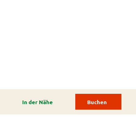
In der Nähe
Buchen