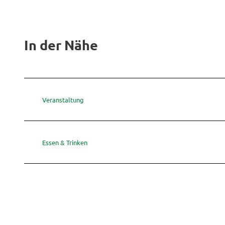
In der Nähe
Veranstaltung
Essen & Trinken