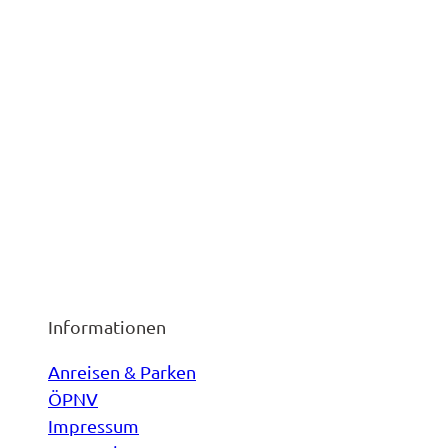
Informationen
Anreisen & Parken
ÖPNV
Impressum