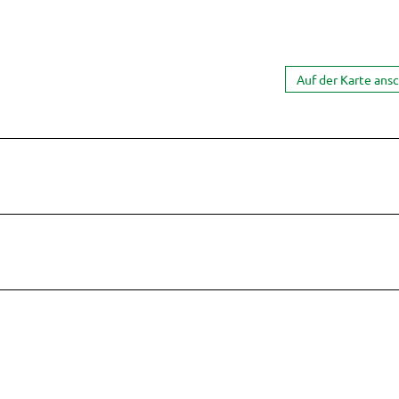
Auf der Karte ans