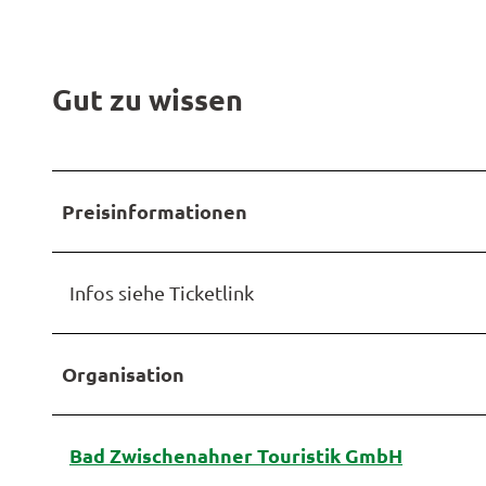
Gut zu wissen
Preisinformationen
Infos siehe Ticketlink
Organisation
Bad Zwischenahner Touristik GmbH