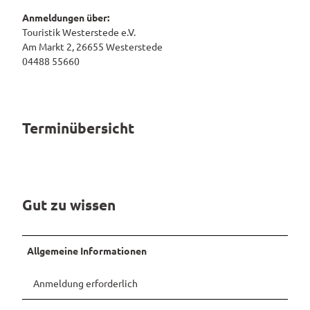
Anmeldungen über:
Pauschalangebote
Touristik Westerstede e.V.
Am Markt 2, 26655 Westerstede
04488 55660
Terminübersicht
Gut zu wissen
Allgemeine Informationen
Anmeldung erforderlich