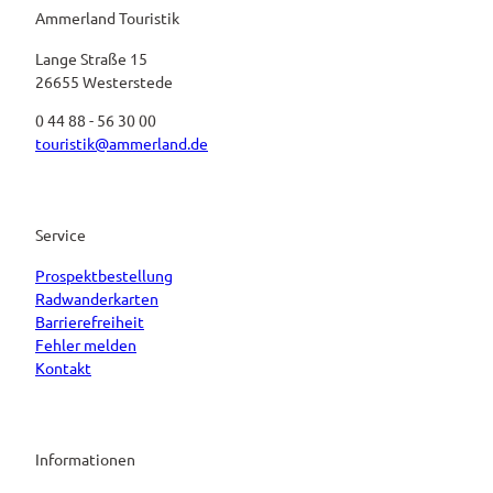
Ammerland Touristik
Lange Straße 15
26655 Westerstede
0 44 88 - 56 30 00
touristik@ammerland.de
Service
Prospektbestellung
Radwanderkarten
Barrierefreiheit
Fehler melden
Kontakt
Informationen