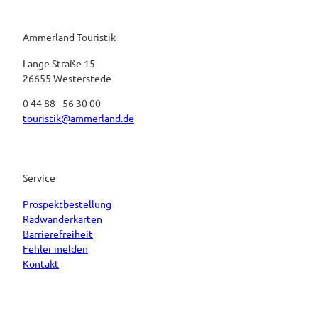
Ammerland Touristik
Lange Straße 15
26655 Westerstede
0 44 88 - 56 30 00
touristik@ammerland.de
Service
Prospektbestellung
Radwanderkarten
Barrierefreiheit
Fehler melden
Kontakt