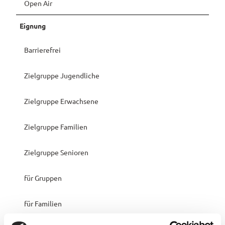
Open Air
Eignung
Barrierefrei
Zielgruppe Jugendliche
Zielgruppe Erwachsene
Zielgruppe Familien
Zielgruppe Senioren
für Gruppen
für Familien