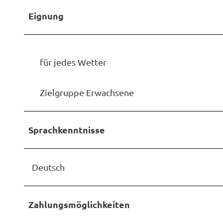
Eignung
für jedes Wetter
Zielgruppe Erwachsene
Sprachkenntnisse
Deutsch
Zahlungsmöglichkeiten