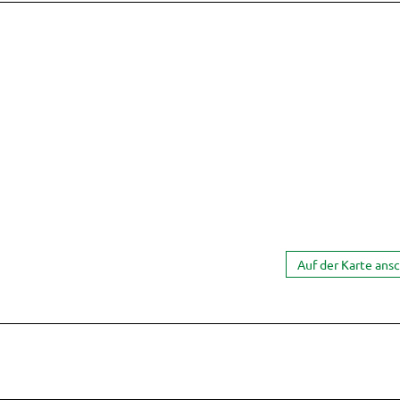
Auf der Karte ans