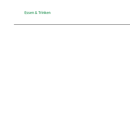
Essen & Trinken