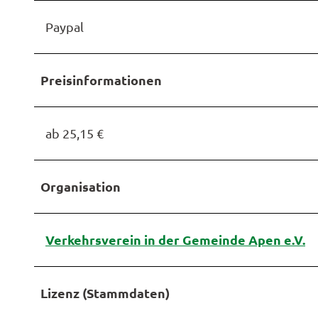
Paypal
Preisinformationen
ab 25,15 €
Organisation
Verkehrsverein in der Gemeinde Apen e.V.
Lizenz (Stammdaten)