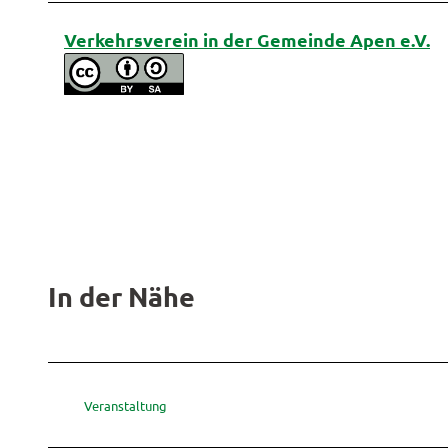
Verkehrsverein in der Gemeinde Apen e.V.
In der Nähe
Veranstaltung