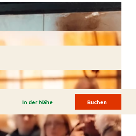
In der Nähe
Buchen