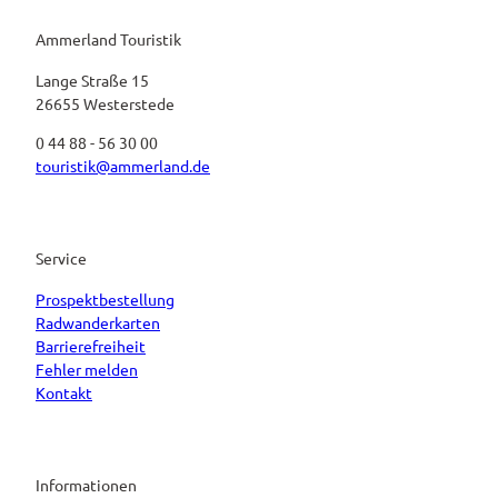
Ammerland Touristik
Lange Straße 15
26655 Westerstede
0 44 88 - 56 30 00
touristik@ammerland.de
Service
Prospektbestellung
Radwanderkarten
Barrierefreiheit
Fehler melden
Kontakt
Informationen