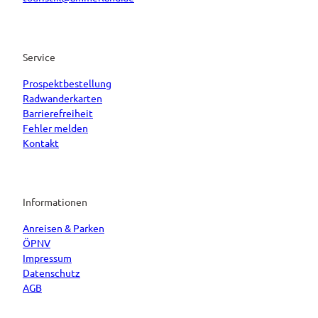
Service
Prospektbestellung
Radwanderkarten
Barrierefreiheit
Fehler melden
Kontakt
Informationen
Anreisen & Parken
ÖPNV
Impressum
Datenschutz
AGB