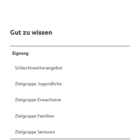
Pauschalangebote
Gut zu wissen
Eignung
Schlechtwetterangebot
Zielgruppe Jugendliche
Zielgruppe Erwachsene
Zielgruppe Familien
Zielgruppe Senioren