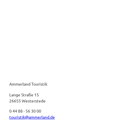
Ammerland Touristik
Lange Straße 15
26655 Westerstede
0 44 88 - 56 30 00
touristik@ammerland.de