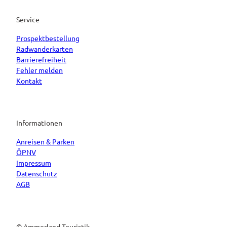
Service
Prospektbestellung
Radwanderkarten
Barrierefreiheit
Fehler melden
Kontakt
Informationen
Anreisen & Parken
ÖPNV
Impressum
Datenschutz
AGB
© Ammerland Touristik