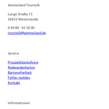
Ammerland Touristik
Lange Straße 15
26655 Westerstede
0 44 88 - 56 30 00
touristik@ammerland.de
Service
Prospektbestellung
Radwanderkarten
Barrierefreiheit
Fehler melden
Kontakt
Informationen