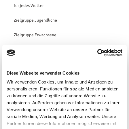
für jedes Wetter
Zielgruppe Jugendliche
Zielgruppe Erwachsene
Zielgruppe Senioren
Preisinformationen
Diese Webseite verwendet Cookies
Preis Erwachsener: 29,00 €
Wir verwenden Cookies, um Inhalte und Anzeigen zu
Preis ermäßigt: 24,00 €
personalisieren, Funktionen für soziale Medien anbieten
zu können und die Zugriffe auf unsere Website zu
analysieren. Außerdem geben wir Informationen zu Ihrer
Organisation
Verwendung unserer Website an unsere Partner für
Bad Zwischenahner Touristik GmbH
soziale Medien, Werbung und Analysen weiter. Unsere
Partner führen diese Informationen möglicherweise mit
Lizenz (Stammdaten)