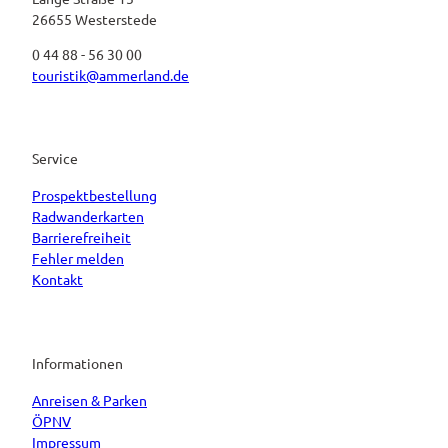
26655 Westerstede
0 44 88 - 56 30 00
touristik@ammerland.de
Service
Prospektbestellung
Radwanderkarten
Barrierefreiheit
Fehler melden
Kontakt
Informationen
Anreisen & Parken
ÖPNV
Impressum