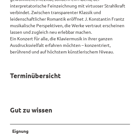
interpretatorische Feinzeichnung mit virtuoser Strahlkraft
Pauschalangebote
verbindet. Zwischen transparenter Klassik und
leidenschaftlicher Romantik eröffnet J. Konstantin Frantz
musikalische Perspektiven, die Werke vertraut erscheinen
lassen und zugleich neu erlebbar machen.
Ein Konzert für alle, die Klaviermusik in ihrer ganzen
Ausdrucksvielfalt erfahren möchten – konzentriert,
berührend und auf höchstem künstlerischem Niveau.
Terminübersicht
Gut zu wissen
Eignung