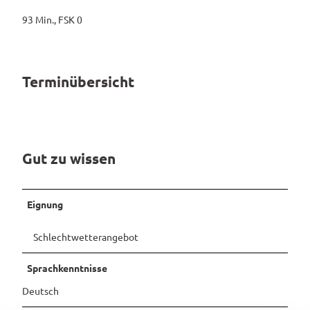
93 Min., FSK 0
Pauschalangebote
Terminübersicht
Gut zu wissen
Eignung
Schlechtwetterangebot
Sprachkenntnisse
Deutsch