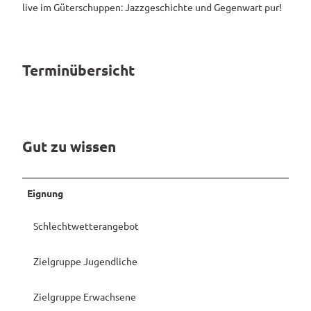
live im Güterschuppen: Jazzgeschichte und Gegenwart pur!
Pauschalangebote
Terminübersicht
Gut zu wissen
Eignung
Schlechtwetterangebot
Zielgruppe Jugendliche
Zielgruppe Erwachsene