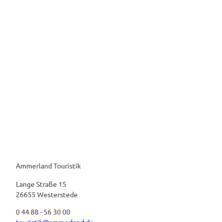
Ammerland Touristik
Lange Straße 15
26655 Westerstede
0 44 88 - 56 30 00