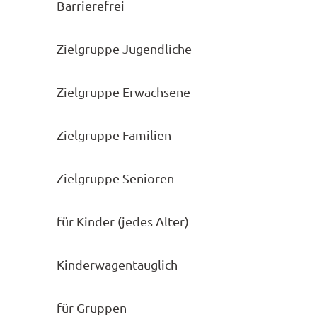
Barrierefrei
Zielgruppe Jugendliche
Zielgruppe Erwachsene
Zielgruppe Familien
Zielgruppe Senioren
für Kinder (jedes Alter)
Kinderwagentauglich
für Gruppen