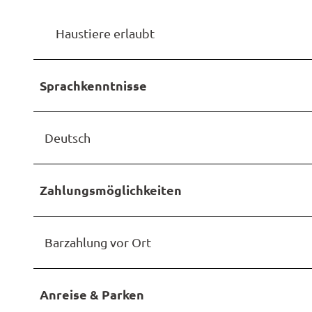
Haustiere erlaubt
Sprachkenntnisse
Deutsch
Zahlungsmöglichkeiten
Barzahlung vor Ort
Anreise & Parken