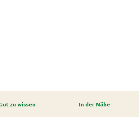
Gut zu wissen
In der Nähe