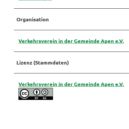
Organisation
Verkehrsverein in der Gemeinde Apen e.V.
Lizenz (Stammdaten)
Verkehrsverein in der Gemeinde Apen e.V.