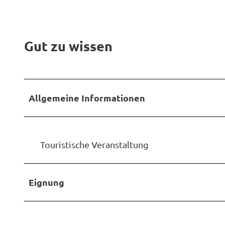
Gut zu wissen
Allgemeine Informationen
Touristische Veranstaltung
Eignung