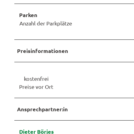
Parken
Anzahl der Parkplätze
Preisinformationen
kostenfrei
Preise vor Ort
Ansprechpartner:in
Dieter Börjes