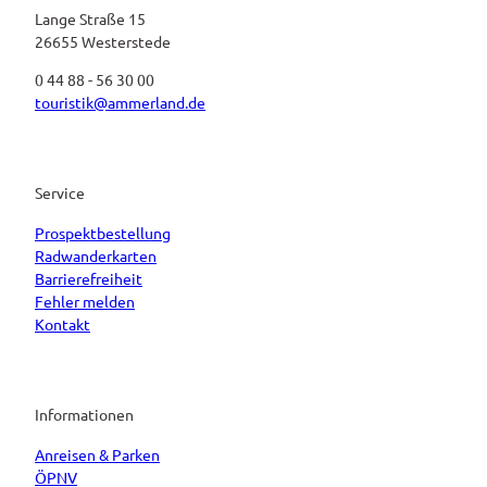
Lange Straße 15
26655 Westerstede
0 44 88 - 56 30 00
touristik@ammerland.de
Service
Prospektbestellung
Radwanderkarten
Barrierefreiheit
Fehler melden
Kontakt
Informationen
Anreisen & Parken
ÖPNV