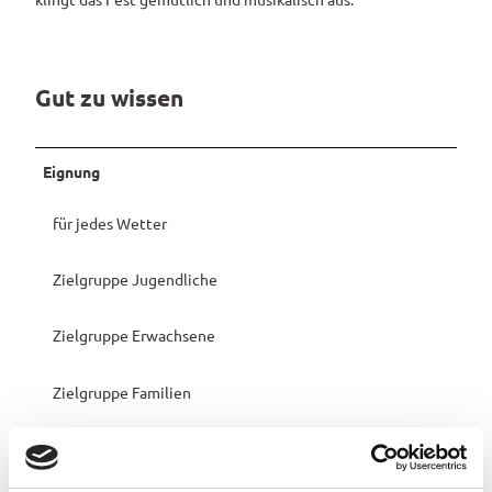
Gut zu wissen
Eignung
für jedes Wetter
Zielgruppe Jugendliche
Zielgruppe Erwachsene
Zielgruppe Familien
Zielgruppe Senioren