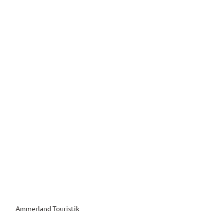
Ammerland Touristik