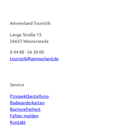
Ammerland Touristik
Lange Straße 15
26655 Westerstede
0 44 88 - 56 30 00
touristik@ammerland.de
Service
Prospektbestellung
Radwanderkarten
Barrierefreiheit
Fehler melden
Kontakt