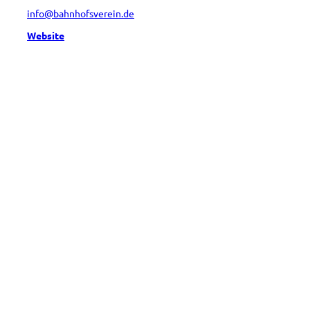
info@bahnhofsverein.de
Website