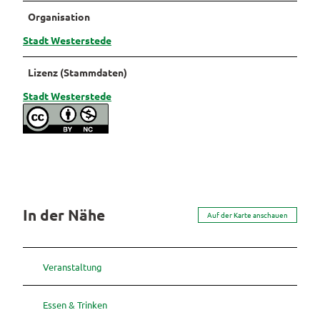
Organisation
Stadt Westerstede
Lizenz (Stammdaten)
Stadt Westerstede
In der Nähe
Auf der Karte anschauen
Veranstaltung
Essen & Trinken