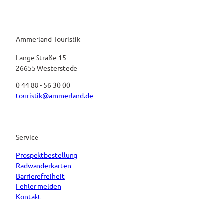
Ammerland Touristik
Lange Straße 15
26655 Westerstede
0 44 88 - 56 30 00
touristik@ammerland.de
Service
Prospektbestellung
Radwanderkarten
Barrierefreiheit
Fehler melden
Kontakt