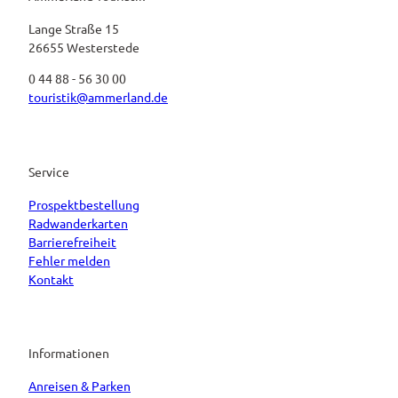
Lange Straße 15
26655 Westerstede
0 44 88 - 56 30 00
touristik@ammerland.de
Service
Prospektbestellung
Radwanderkarten
Barrierefreiheit
Fehler melden
Kontakt
Informationen
Anreisen & Parken