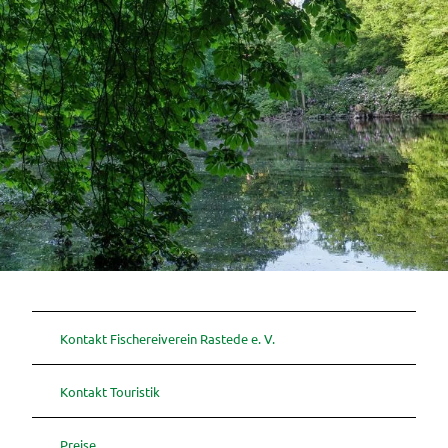
Kontakt Fischereiverein Rastede e. V.
Kontakt Touristik
Preise