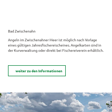
Bad Zwischenahn
Angeln im Zwischenahner Meer ist möglich nach Vorlage
eines gültigen Jahresfischereischeines. Angelkarten sind in
der Kurverwaltung oder direkt bei Fischereiverein erhältlich.
weiter zu den Informationen