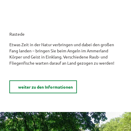
Rastede
Etwas Zeit in der Natur verbringen und dabei den großen
Fang landen – bringen Sie beim Angeln im Ammerland
Körper und Geist in Einklang. Verschiedene Raub- und
Fliegenfische warten darauf an Land gezogen zu werden!
weiter zu den Informationen