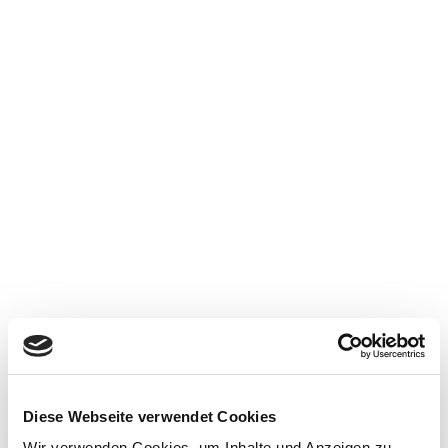
Diese Webseite verwendet Cookies
Wir verwenden Cookies, um Inhalte und Anzeigen zu